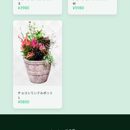
Ｓ
Ｍ
¥
3980
¥
5980
チョコシリンドルポット
Ｌ
¥
9800