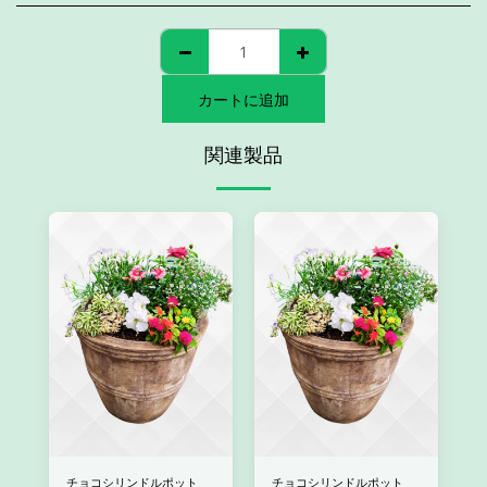
カートに追加
関連製品
チョコシリンドルポット
チョコシリンドルポット