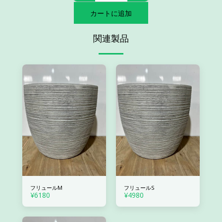
カートに追加
関連製品
フリュールM
フリュールS
¥
6180
¥
4980