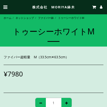
株式会社 MORIYA鉢木
ホーム
ネットショップ
ファイバー鉢
トゥーシーホワイトM
トゥーシーホワイトM
ファイバー超軽量 M（33.5cm✕63.5cm）
¥
7980