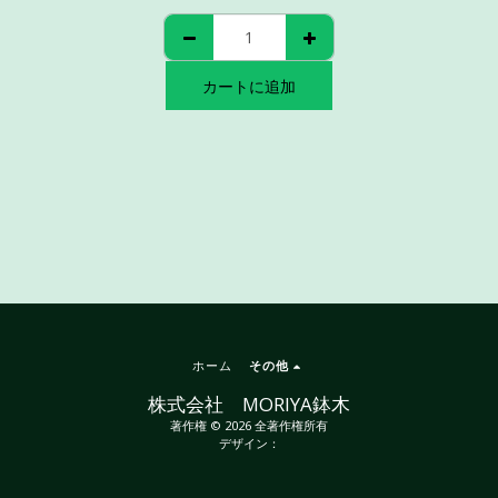
カートに追加
ホーム
その他
株式会社 MORIYA鉢木
著作権 © 2026 全著作権所有
デザイン：