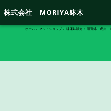
株式会社 MORIYA鉢木
ホーム
ネットショップ
睡蓮鉢販売
睡蓮鉢 虎皮 