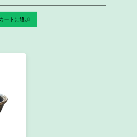
カートに追加