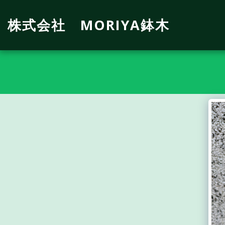
株式会社 MORIYA鉢木