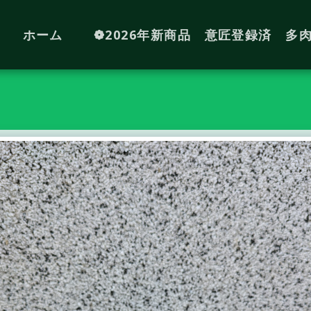
ホーム
❁2026年新商品 意匠登録済 多