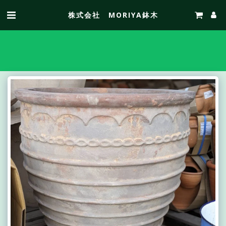
株式会社 MORIYA鉢木