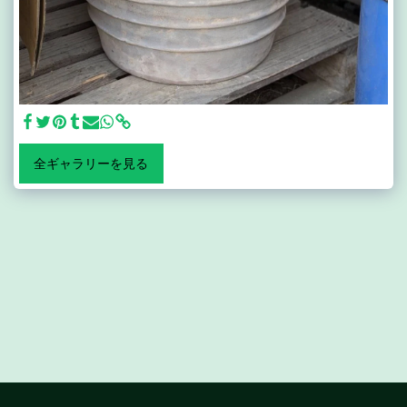
全ギャラリーを見る