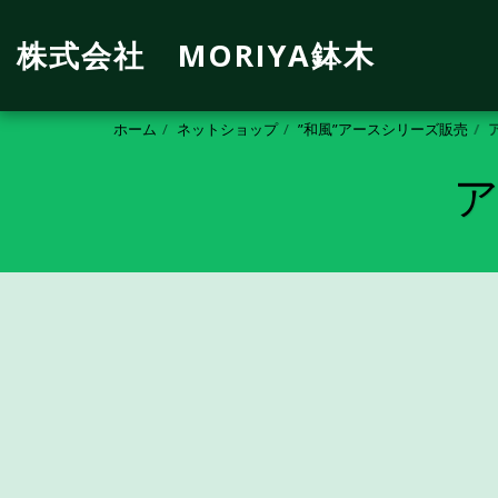
株式会社 MORIYA鉢木
ホーム
ネットショップ
”和風”アースシリーズ販売