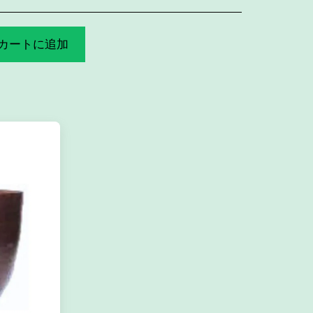
カートに追加