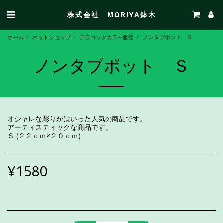
株式会社 MORIYA鉢木
ホーム
ネットショップ
テラコッタカラー販売
ノンタブポット Ｓ
ノンタブポット Ｓ
オシャレな彫りがはいった人気の商品です。
アーティスティックな商品です。
Ｓ (２２ｃｍ×２０ｃｍ)
¥
1580