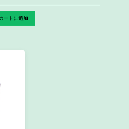
カートに追加